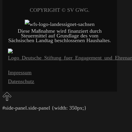
COPYRIGHT © SV GWG.
Diese Maßnahme wird finanziert durch
Steuermittel auf Grundlage des vom
Sächsischen Landtag beschlossenen Haushaltes.
Impressum
Datenschutz
#side-panel.side-panel {width: 350px;}