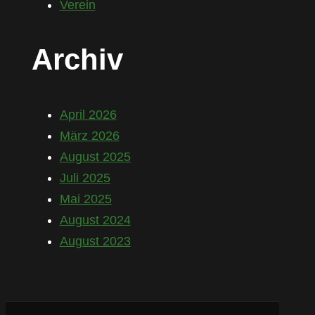
Verein
Archiv
April 2026
März 2026
August 2025
Juli 2025
Mai 2025
August 2024
August 2023