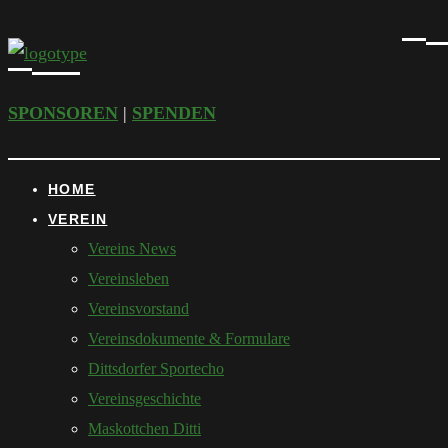
SPONSOREN
|
SPENDEN
HOME
VEREIN
Vereins News
Vereinsleben
Vereinsvorstand
Vereinsdokumente & Formulare
Dittsdorfer Sportecho
Vereinsgeschichte
Maskottchen Ditti