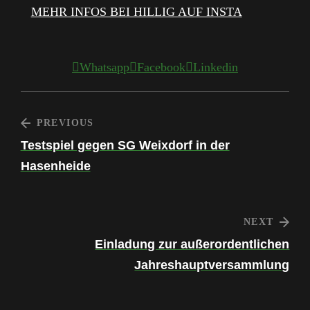
MEHR INFOS BEI HILLIG AUF INSTA
Whatsapp
Facebook
Linkedin
PREVIOUS
Testspiel gegen SG Weixdorf in der
Hasenheide
NEXT
Einladung zur außerordentlichen
Jahreshauptversammlung