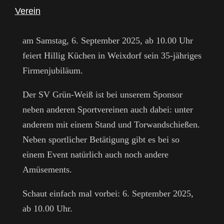
Verein
am Samstag, 6. September 2025, ab 10.00 Uhr
feiert Hillig Küchen in Weixdorf sein 35-jähriges
Firmenjubiläum.
Der SV Grün-Weiß ist bei unserem Sponsor
neben anderen Sportvereinen auch dabei: unter
anderem mit einem Stand und Torwandschießen.
Neben sportlicher Betätigung gibt es bei so
einem Event natürlich auch noch andere
Amüsements.
Schaut einfach mal vorbei: 6. September 2025,
ab 10.00 Uhr.