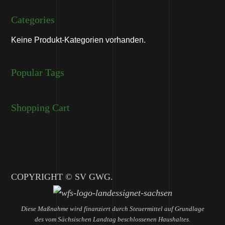
Categories
Keine Produkt-Kategorien vorhanden.
Popular Tags
Shopping Cart
COPYRIGHT © SV GWG.
Diese Maßnahme wird finanziert durch Steuermittel auf Grundlage
des vom Sächsischen Landtag beschlossenen Haushaltes.