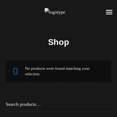
Shop
No products were found matching your
selection.